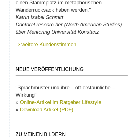
einen Stammplatz im metaphorischen
Wanderrucksack haben werden."
Katrin Isabel Schmitt
Doctoral researc her (North American Studies)
über Mentoring Universität Konstanz
⇒ weitere Kundenstimmen
NEUE VERÖFFENTLICHUNG
"Sprachmuster und ihre – oft erstaunliche –
Wirkung"
»
Online-Artikel im Ratgeber Lifestyle
»
Download Artikel (PDF)
ZU MEINEN BILDERN