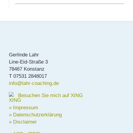
Gerlinde Lahr
Line-Eid-Straße 3
78467 Konstanz
T 07531 2848017
info@lahr-coaching.de
Besuchen Sie mich auf XING
» Impressum
» Datenschutzerklärung
» Disclaimer