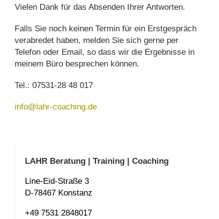
Vielen Dank für das Absenden Ihrer Antworten.
Falls Sie noch keinen Termin für ein Erstgespräch
verabredet haben, melden Sie sich gerne per
Telefon oder Email, so dass wir die Ergebnisse in
meinem Büro besprechen können.
Tel.: 07531-28 48 017
info@lahr-coaching.de
LAHR Beratung | Training | Coaching
Line-Eid-Straße 3
D-78467 Konstanz
+49 7531 2848017