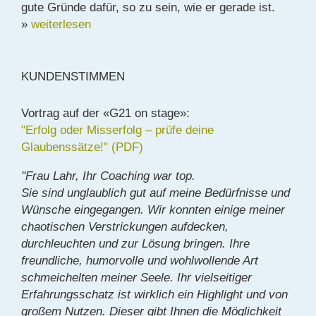
gute Gründe dafür, so zu sein, wie er gerade ist.
»
weiterlesen
KUNDENSTIMMEN
Vortrag auf der «G21 on stage»:
"Erfolg oder Misserfolg – prüfe deine
Glaubenssätze!" (PDF)
"Frau Lahr, Ihr Coaching war top.
Sie sind unglaublich gut auf meine Bedürfnisse und
Wünsche eingegangen. Wir konnten einige meiner
chaotischen Verstrickungen aufdecken,
durchleuchten und zur Lösung bringen. Ihre
freundliche, humorvolle und wohlwollende Art
schmeichelten meiner Seele. Ihr vielseitiger
Erfahrungsschatz ist wirklich ein Highlight und von
großem Nutzen. Dieser gibt Ihnen die Möglichkeit