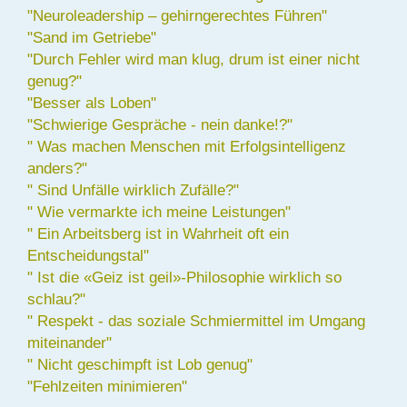
"Neuroleadership – gehirngerechtes Führen"
"Sand im Getriebe"
"Durch Fehler wird man klug, drum ist einer nicht
genug?"
"Besser als Loben"
"Schwierige Gespräche - nein danke!?"
" Was machen Menschen mit Erfolgsintelligenz
anders?"
" Sind Unfälle wirklich Zufälle?"
" Wie vermarkte ich meine Leistungen"
" Ein Arbeitsberg ist in Wahrheit oft ein
Entscheidungstal"
" Ist die «Geiz ist geil»-Philosophie wirklich so
schlau?"
" Respekt - das soziale Schmiermittel im Umgang
miteinander"
" Nicht geschimpft ist Lob genug"
"Fehlzeiten minimieren"