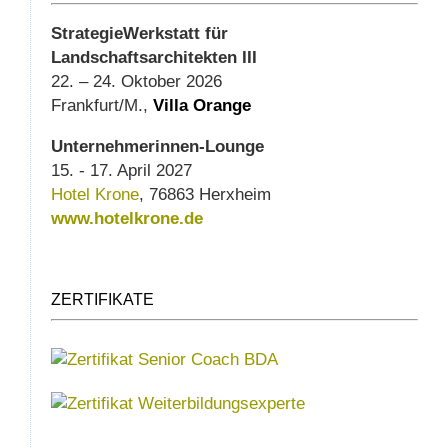
StrategieWerkstatt für
Landschaftsarchitekten III
22. – 24. Oktober 2026
Frankfurt/M.,
Villa Orange
Unternehmerinnen-Lounge
15. - 17. April 2027
Hotel Krone
, 76863 Herxheim
www.hotelkrone.de
ZERTIFIKATE