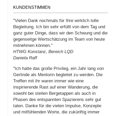
KUNDENSTIMMEN
"Vielen Dank nochmals für Ihre wirklich tolle
Begleitung. Ich bin sehr erfüllt von dem Tag und
ganz guter Dinge, dass wir den Schwung und die
gegenseitge Wertschätzung im Team von heute
mitnehmen können."
HTWG Konstanz, Bereich LQD
Daniela Raff
"Ich hatte das große Privileg, ein Jahr lang von
Gerlinde als Mentorin begleitet zu werden. Die
Treffen mit ihr waren immer wie eine
inspirierende Rast auf einer Wanderung, die
sowohl bei steilen Bergetappen als auch in
Phasen des entspannten Spazierens sehr gut
taten. Danke für die vielen Impulse, Konzepte
und mitfühlenden Worte, die zukünftig immer