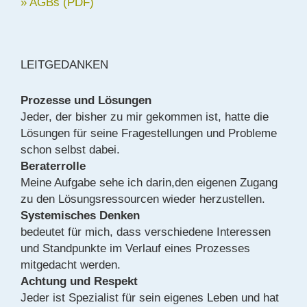
» AGBs (PDF)
LEITGEDANKEN
Prozesse und Lösungen
Jeder, der bisher zu mir gekommen ist, hatte die
Lösungen für seine Fragestellungen und Probleme
schon selbst dabei.
Beraterrolle
Meine Aufgabe sehe ich darin,den eigenen Zugang
zu den Lösungsressourcen wieder herzustellen.
Systemisches Denken
bedeutet für mich, dass verschiedene Interessen
und Standpunkte im Verlauf eines Prozesses
mitgedacht werden.
Achtung und Respekt
Jeder ist Spezialist für sein eigenes Leben und hat