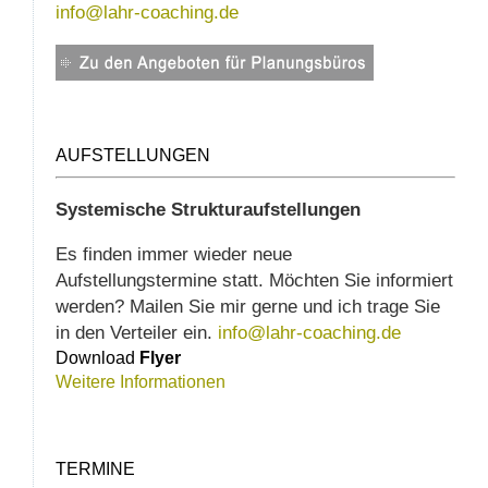
info@lahr-coaching.de
AUFSTELLUNGEN
Systemische Strukturaufstellungen
Es finden immer wieder neue
Aufstellungstermine statt. Möchten Sie informiert
werden? Mailen Sie mir gerne und ich trage Sie
in den Verteiler ein.
info@lahr-coaching.de
Download
Flyer
Weitere Informationen
TERMINE