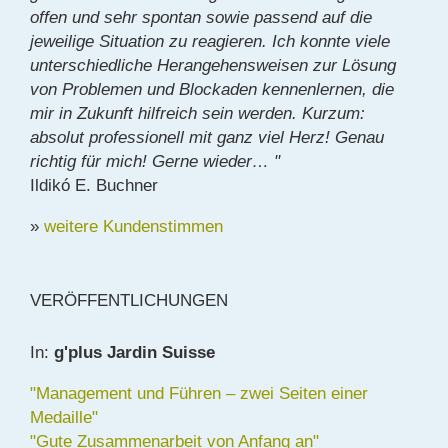
offen und sehr spontan sowie passend auf die
jeweilige Situation zu reagieren. Ich konnte viele
unterschiedliche Herangehensweisen zur Lösung
von Problemen und Blockaden kennenlernen, die
mir in Zukunft hilfreich sein werden. Kurzum:
absolut professionell mit ganz viel Herz! Genau
richtig für mich! Gerne wieder… "
Ildikó E. Buchner
»
weitere Kundenstimmen
VERÖFFENTLICHUNGEN
In:
g'plus Jardin Suisse
"Management und Führen – zwei Seiten einer
Medaille"
"Gute Zusammenarbeit von Anfang an"